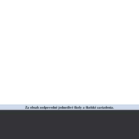
Za obsah zodpovedné jednotlivé školy a školské zariadenia.