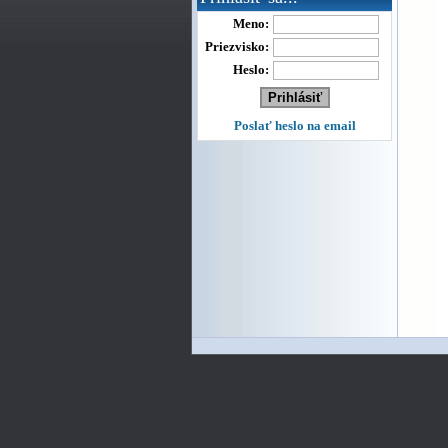
Meno:
Priezvisko:
Heslo:
Poslať heslo na email