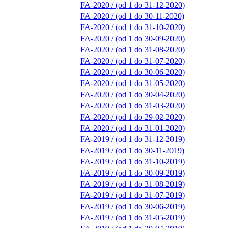
FA-2020 / (od 1 do 31-12-2020)
FA-2020 / (od 1 do 30-11-2020)
FA-2020 / (od 1 do 31-10-2020)
FA-2020 / (od 1 do 30-09-2020)
FA-2020 / (od 1 do 31-08-2020)
FA-2020 / (od 1 do 31-07-2020)
FA-2020 / (od 1 do 30-06-2020)
FA-2020 / (od 1 do 31-05-2020)
FA-2020 / (od 1 do 30-04-2020)
FA-2020 / (od 1 do 31-03-2020)
FA-2020 / (od 1 do 29-02-2020)
FA-2020 / (od 1 do 31-01-2020)
FA-2019 / (od 1 do 31-12-2019)
FA-2019 / (od 1 do 30-11-2019)
FA-2019 / (od 1 do 31-10-2019)
FA-2019 / (od 1 do 30-09-2019)
FA-2019 / (od 1 do 31-08-2019)
FA-2019 / (od 1 do 31-07-2019)
FA-2019 / (od 1 do 30-06-2019)
FA-2019 / (od 1 do 31-05-2019)