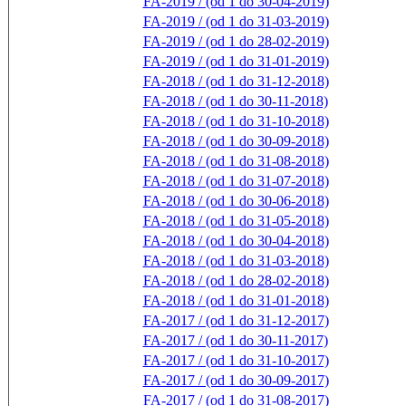
FA-2019 / (od 1 do 30-04-2019)
FA-2019 / (od 1 do 31-03-2019)
FA-2019 / (od 1 do 28-02-2019)
FA-2019 / (od 1 do 31-01-2019)
FA-2018 / (od 1 do 31-12-2018)
FA-2018 / (od 1 do 30-11-2018)
FA-2018 / (od 1 do 31-10-2018)
FA-2018 / (od 1 do 30-09-2018)
FA-2018 / (od 1 do 31-08-2018)
FA-2018 / (od 1 do 31-07-2018)
FA-2018 / (od 1 do 30-06-2018)
FA-2018 / (od 1 do 31-05-2018)
FA-2018 / (od 1 do 30-04-2018)
FA-2018 / (od 1 do 31-03-2018)
FA-2018 / (od 1 do 28-02-2018)
FA-2018 / (od 1 do 31-01-2018)
FA-2017 / (od 1 do 31-12-2017)
FA-2017 / (od 1 do 30-11-2017)
FA-2017 / (od 1 do 31-10-2017)
FA-2017 / (od 1 do 30-09-2017)
FA-2017 / (od 1 do 31-08-2017)