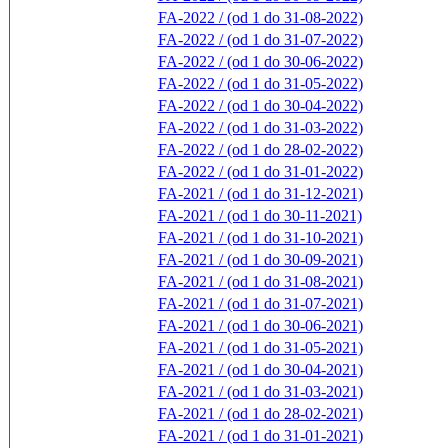
FA-2022 / (od 1 do 31-08-2022)
FA-2022 / (od 1 do 31-07-2022)
FA-2022 / (od 1 do 30-06-2022)
FA-2022 / (od 1 do 31-05-2022)
FA-2022 / (od 1 do 30-04-2022)
FA-2022 / (od 1 do 31-03-2022)
FA-2022 / (od 1 do 28-02-2022)
FA-2022 / (od 1 do 31-01-2022)
FA-2021 / (od 1 do 31-12-2021)
FA-2021 / (od 1 do 30-11-2021)
FA-2021 / (od 1 do 31-10-2021)
FA-2021 / (od 1 do 30-09-2021)
FA-2021 / (od 1 do 31-08-2021)
FA-2021 / (od 1 do 31-07-2021)
FA-2021 / (od 1 do 30-06-2021)
FA-2021 / (od 1 do 31-05-2021)
FA-2021 / (od 1 do 30-04-2021)
FA-2021 / (od 1 do 31-03-2021)
FA-2021 / (od 1 do 28-02-2021)
FA-2021 / (od 1 do 31-01-2021)