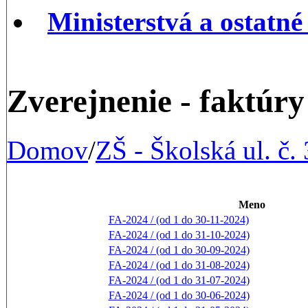
Ministerstvá a ostatné
Zverejnenie - faktúry
Domov
/
ZŠ - Školská ul. č. 
Meno
FA-2024 / (od 1 do 30-11-2024)
FA-2024 / (od 1 do 31-10-2024)
FA-2024 / (od 1 do 30-09-2024)
FA-2024 / (od 1 do 31-08-2024)
FA-2024 / (od 1 do 31-07-2024)
FA-2024 / (od 1 do 30-06-2024)