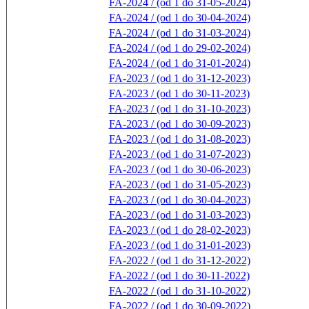
FA-2024 / (od 1 do 31-05-2024)
FA-2024 / (od 1 do 30-04-2024)
FA-2024 / (od 1 do 31-03-2024)
FA-2024 / (od 1 do 29-02-2024)
FA-2024 / (od 1 do 31-01-2024)
FA-2023 / (od 1 do 31-12-2023)
FA-2023 / (od 1 do 30-11-2023)
FA-2023 / (od 1 do 31-10-2023)
FA-2023 / (od 1 do 30-09-2023)
FA-2023 / (od 1 do 31-08-2023)
FA-2023 / (od 1 do 31-07-2023)
FA-2023 / (od 1 do 30-06-2023)
FA-2023 / (od 1 do 31-05-2023)
FA-2023 / (od 1 do 30-04-2023)
FA-2023 / (od 1 do 31-03-2023)
FA-2023 / (od 1 do 28-02-2023)
FA-2023 / (od 1 do 31-01-2023)
FA-2022 / (od 1 do 31-12-2022)
FA-2022 / (od 1 do 30-11-2022)
FA-2022 / (od 1 do 31-10-2022)
FA-2022 / (od 1 do 30-09-2022)